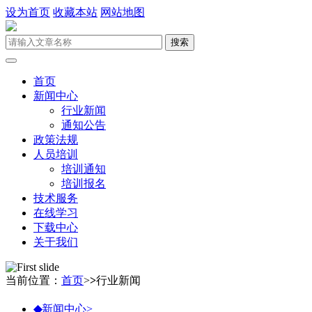
设为首页
收藏本站
网站地图
首页
新闻中心
行业新闻
通知公告
政策法规
人员培训
培训通知
培训报名
技术服务
在线学习
下载中心
关于我们
当前位置：
首页
>
>
行业新闻
◆
新闻中心
>