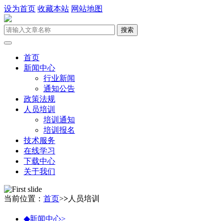
设为首页
收藏本站
网站地图
首页
新闻中心
行业新闻
通知公告
政策法规
人员培训
培训通知
培训报名
技术服务
在线学习
下载中心
关于我们
当前位置：
首页
>
>
人员培训
◆
新闻中心
>